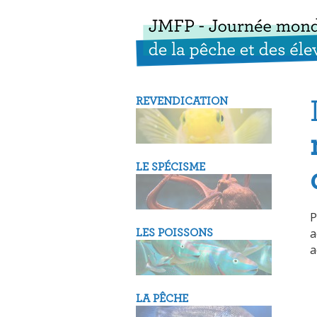
REVENDICATION
LE SPÉCISME
P
a
LES POISSONS
a
LA PÊCHE