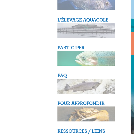
L'ÉLEVAGE AQUACOLE
PARTICIPER
FAQ
POUR APPROFONDIR
RESSOURCES / LIENS