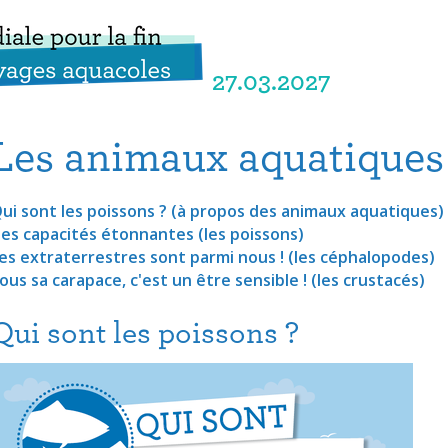
27.03.2027
Les animaux aquatiques 
ui sont les poissons ? (à propos des animaux aquatiques)
es capacités étonnantes (les poissons)
es extraterrestres sont parmi nous ! (les céphalopodes)
ous sa carapace, c'est un être sensible ! (les crustacés)
Qui sont les poissons ?