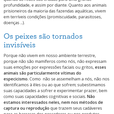
profundidade, e assim por diante. Quanto aos animais
prisioneiros da maioria das fazendas aquáticas, vivem
em terríveis condições (promiscuidade, parasitoses,
doenças ...).
Os peixes são tornados
invisíveis
Porque não vivem em nosso ambiente terrestre,
porque não são mamíferos como nós, não expressam
suas emoções por expressões faciais ou gritos,
esses
animais são particularmente vítimas do
especicismo.
Como não se assemelham a nós, não nos
identificamos à êles ou ao que sofrem; subestimamos
suas capacidades a sofrer e experimentar prazer, bem
como suas capacidades cognitivas e sociais.
Não
estamos interessados ​​neles, nem nos métodos de
captura ou reprodução
que trazem seus cadáveres