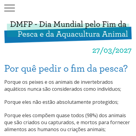
27/03/2027
Por quê pedir o fim da pesca?
Porque os peixes e os animais de invertebrados
aquáticos nunca são considerados como indivíduos;
Porque eles não estão absolutamente protegidos;
Porque eles compõem quase todos (98%) dos animais
que são criados ou capturados, e mortos para fornecer
alimentos aos humanos ou criações animais;