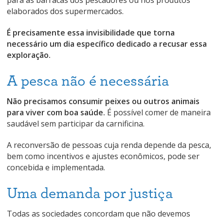
para as barracas dos pescadores ou nos produtos
elaborados dos supermercados.
É precisamente essa invisibilidade que torna
necessário um dia específico dedicado a recusar essa
exploração.
A pesca não é necessária
Não precisamos consumir peixes ou outros animais
para viver com boa saúde.
É possível comer de maneira
saudável sem participar da carnificina.
A reconversão de pessoas cuja renda depende da pesca,
bem como incentivos e ajustes econômicos, pode ser
concebida e implementada.
Uma demanda por justiça
Todas as sociedades concordam que não devemos