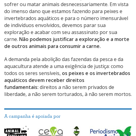
sofrer ou matar animais desnecessariamente. Em vista
do imenso dano que estamos fazendo para peixes e
invertebrados aquáticos e para o número imensurável
de indivíduos envolvidos, devemos parar sua
exploração e acabar com seu assassinato por sua
carne.
Não podemos justificar a exploração e a morte
de outros animais para consumir a carne.
A demanda pela abolição das fazendas da pesca e da
aquacultura atende a uma exigência de justiça: como
todos os seres sensíveis,
os peixes e os invertebrados
aquáticos devem receber direitos
fundamentais:
direitos a não serem privados de
liberdade, a não serem torturados, à não serem mortos.
A campanha é apoiada por